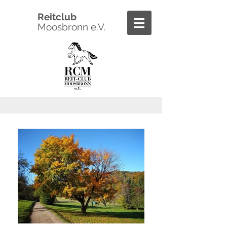
Reitclub
Moosbronn e.V.