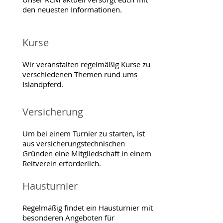
den neuesten Informationen.
Kurse
Wir veranstalten regelmäßig Kurse zu
verschiedenen Themen rund ums
Islandpferd.
Versicherung
Um bei einem Turnier zu starten, ist
aus versicherungstechnischen
Gründen eine Mitgliedschaft in einem
Reitverein erforderlich.
Hausturnier
Regelmäßig findet ein Hausturnier mit
besonderen Angeboten für