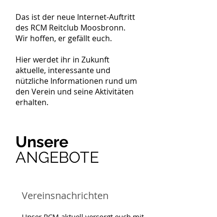
Das ist der neue Internet-Auftritt
des RCM Reitclub Moosbronn.
Wir hoffen, er gefällt euch.
Hier werdet ihr in Zukunft
aktuelle, interessante und
nützliche Informationen rund um
den Verein und seine Aktivitäten
erhalten.
Unsere
ANGEBOTE
Vereinsnachrichten
Unser RCM aktuell versorgt euch mit