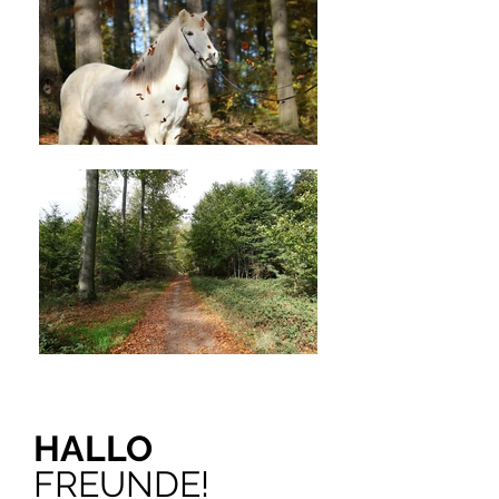
HALLO
FREUNDE!