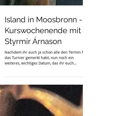
Island in Moosbronn -
Kurswochenende mit
Styrmir Árnason
Nachdem ihr euch ja schon alle den Termin für
das Turnier gemerkt habt, nun noch ein
weiteres, wichtiges Datum, das ihr euch
dringend in...