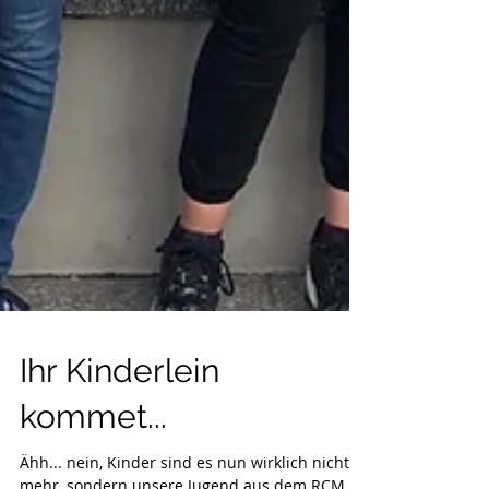
Ihr Kinderlein
kommet...