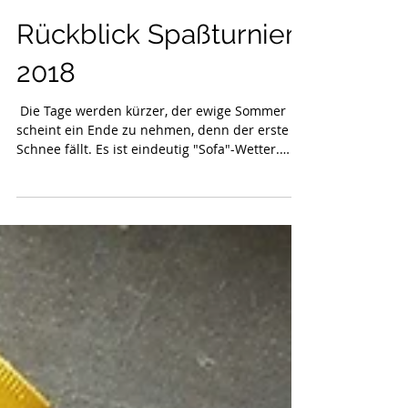
Rückblick Spaßturnier
2018
​​ Die Tage werden kürzer, der ewige Sommer
scheint ein Ende zu nehmen, denn der erste
Schnee fällt. Es ist eindeutig "Sofa"-Wetter.
Also...