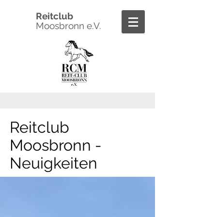
Reitclub
Moosbronn e.V.
Reitclub
Moosbronn -
Neuigkeiten