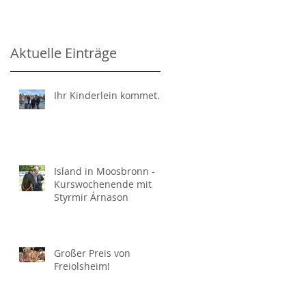
Aktuelle Einträge
Ihr Kinderlein kommet...
Island in Moosbronn -
Kurswochenende mit
Styrmir Árnason
Großer Preis von
Freiolsheim!