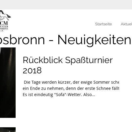
Startseite
Aktue
osbronn - Neuigkeiten
Rückblick Spaßturnier
2018
​​ Die Tage werden kürzer, der ewige Sommer scheint
ein Ende zu nehmen, denn der erste Schnee fällt.
Es ist eindeutig "Sofa"-Wetter. Also...