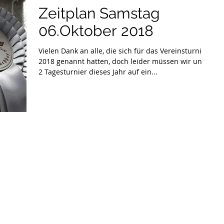
Zeitplan Samstag
06.Oktober 2018
Vielen Dank an alle, die sich für das Vereinsturnier
2018 genannt hatten, doch leider müssen wir unser
2 Tagesturnier dieses Jahr auf ein...